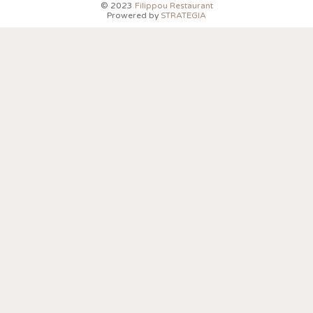
© 2023
Filippou Restaurant
Prowered by
STRATEGIA