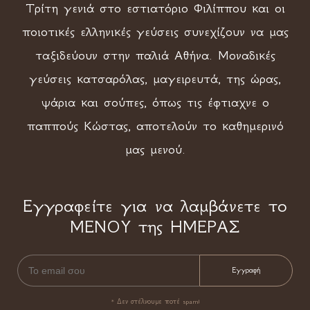
Τρίτη γενιά στο εστιατόριο Φιλίππου και οι
ποιοτικές ελληνικές γεύσεις συνεχίζουν να μας
ταξιδεύουν στην παλιά Αθήνα. Μοναδικές
γεύσεις κατσαρόλας, μαγειρευτά, της ώρας,
ψάρια και σούπες, όπως τις έφτιαχνε ο
παππούς Κώστας, αποτελούν το καθημερινό
μας μενού.
Εγγραφείτε για να λαμβάνετε το
ΜΕΝΟΥ της ΗΜΕΡΑΣ
* Δεν στέλνουμε ποτέ spam!