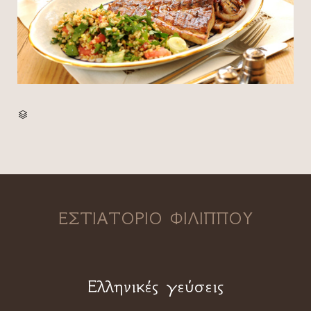
CATEGORY

ΕΣΤΙΑΤΟΡΙΟ ΦΙΛΙΠΠΟΥ
Ελληνικές γεύσεις