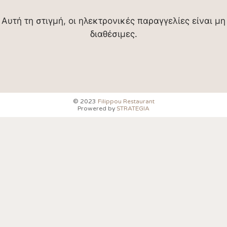
Αυτή τη στιγμή, οι ηλεκτρονικές παραγγελίες είναι μη
διαθέσιμες.
© 2023
Filippou Restaurant
Prowered by
STRATEGIA