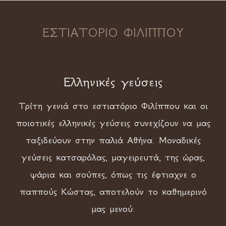
ΕΣΤΙΑΤΟΡΙΟ ΦΙΛΙΠΠΟΥ
Ελληνικές γεύσεις
Τρίτη γενιά στο εστιατόριο Φιλίππου και οι
ποιοτικές ελληνικές γεύσεις συνεχίζουν να μας
ταξιδεύουν στην παλιά Αθήνα. Μοναδικές
γεύσεις κατσαρόλας, μαγειρευτά, της ώρας,
ψάρια και σούπες, όπως τις έφτιαχνε ο
παππούς Κώστας, αποτελούν το καθημερινό
μας μενού.