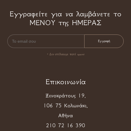
Εγγραφείτε για να λαμβάνετε το
ΜΕΝΟΥ της ΗΜΕΡΑΣ
* Δεν στέλνουμε ποτέ spam!
Επικοινωνία
Ξενοκράτους 19,
106 75 Κολωνάκι,
Αθήνα
210 72 16 390