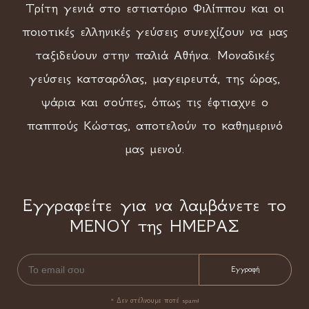
Τρίτη γενιά στο εστιατόριο Φιλίππου και οι
ποιοτικές ελληνικές γεύσεις συνεχίζουν να μας
ταξιδεύουν στην παλιά Αθήνα. Μοναδικές
γεύσεις κατσαρόλας, μαγειρευτά, της ώρας,
ψάρια και σούπες, όπως τις έφτιαχνε ο
παππούς Κώστας, αποτελούν το καθημερινό
μας μενού.
Εγγραφείτε για να λαμβάνετε το
ΜΕΝΟΥ της ΗΜΕΡΑΣ
* Δεν στέλνουμε ποτέ spam!