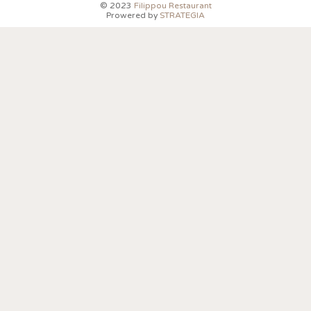
© 2023
Filippou Restaurant
Prowered by
STRATEGIA