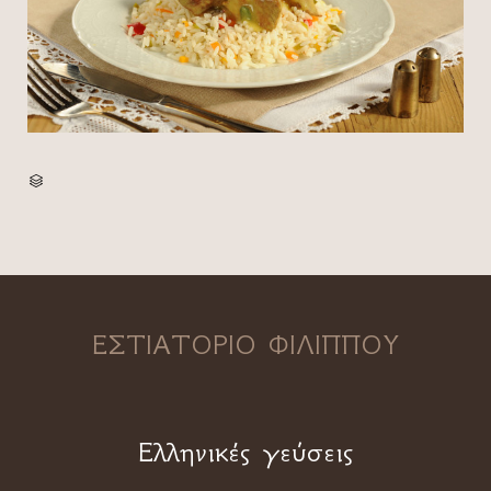
CATEGORY

ΕΣΤΙΑΤΟΡΙΟ ΦΙΛΙΠΠΟΥ
Ελληνικές γεύσεις