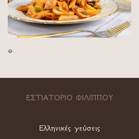
CATEGORY

ΕΣΤΙΑΤΟΡΙΟ ΦΙΛΙΠΠΟΥ
Ελληνικές γεύσεις