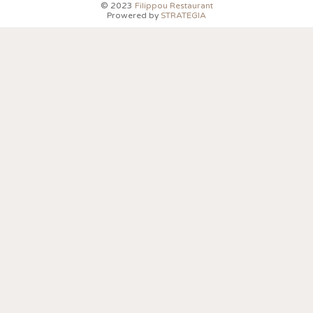
© 2023
Filippou Restaurant
Prowered by
STRATEGIA