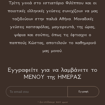
Τρίτη γενιά στο εστιατόριο Φιλίππου και οι
ποιοτικές ελληνικές γεύσεις συνεχίζουν να μας
ταξιδεύουν στην παλιά Αθήνα. Μοναδικές
γεύσεις κατσαρόλας, μαγειρευτά, της ώρας,
ψάρια και σούπες, όπως τις έφτιαχνε ο
παππούς Κώστας, αποτελούν το καθημερινό
μας μενού.
Εγγραφείτε για να λαμβάνετε το
ΜΕΝΟΥ της ΗΜΕΡΑΣ
* Δεν στέλνουμε ποτέ spam!