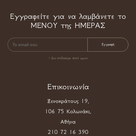
Εγγραφείτε για να λαμβάνετε το
ΜΕΝΟΥ της ΗΜΕΡΑΣ
* Δεν στέλνουμε ποτέ spam!
Επικοινωνία
Ξενοκράτους 19,
106 75 Κολωνάκι,
Αθήνα
210 72 16 390