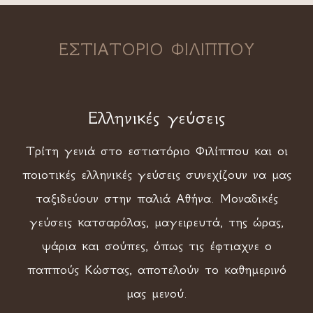
ΕΣΤΙΑΤΟΡΙΟ ΦΙΛΙΠΠΟΥ
Ελληνικές γεύσεις
Τρίτη γενιά στο εστιατόριο Φιλίππου και οι
ποιοτικές ελληνικές γεύσεις συνεχίζουν να μας
ταξιδεύουν στην παλιά Αθήνα. Μοναδικές
γεύσεις κατσαρόλας, μαγειρευτά, της ώρας,
ψάρια και σούπες, όπως τις έφτιαχνε ο
παππούς Κώστας, αποτελούν το καθημερινό
μας μενού.