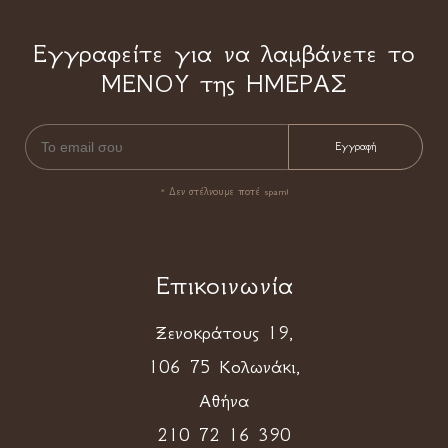
Εγγραφείτε για να λαμβάνετε το
ΜΕΝΟΥ της ΗΜΕΡΑΣ
* Δεν στέλνουμε ποτέ spam!
Επικοινωνία
Ξενοκράτους 19,
106 75 Κολωνάκι,
Αθήνα
210 72 16 390