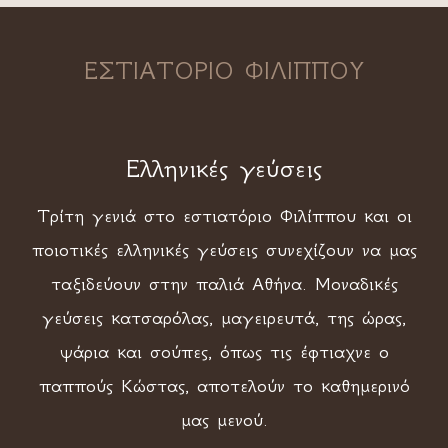
ΕΣΤΙΑΤΟΡΙΟ ΦΙΛΙΠΠΟΥ
Ελληνικές γεύσεις
Τρίτη γενιά στο εστιατόριο Φιλίππου και οι
ποιοτικές ελληνικές γεύσεις συνεχίζουν να μας
ταξιδεύουν στην παλιά Αθήνα. Μοναδικές
γεύσεις κατσαρόλας, μαγειρευτά, της ώρας,
ψάρια και σούπες, όπως τις έφτιαχνε ο
παππούς Κώστας, αποτελούν το καθημερινό
μας μενού.