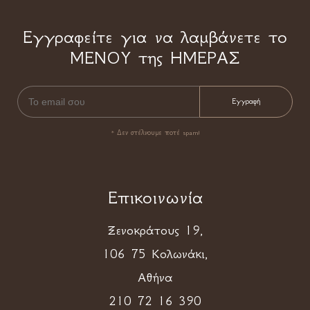
Εγγραφείτε για να λαμβάνετε το
ΜΕΝΟΥ της ΗΜΕΡΑΣ
* Δεν στέλνουμε ποτέ spam!
Επικοινωνία
Ξενοκράτους 19,
106 75 Κολωνάκι,
Αθήνα
210 72 16 390