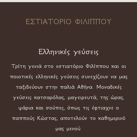
ΕΣΤΙΑΤΟΡΙΟ ΦΙΛΙΠΠΟΥ
Ελληνικές γεύσεις
Τρίτη γενιά στο εστιατόριο Φιλίππου και οι
ποιοτικές ελληνικές γεύσεις συνεχίζουν να μας
ταξιδεύουν στην παλιά Αθήνα. Μοναδικές
γεύσεις κατσαρόλας, μαγειρευτά, της ώρας,
ψάρια και σούπες, όπως τις έφτιαχνε ο
παππούς Κώστας, αποτελούν το καθημερινό
μας μενού.