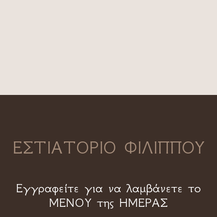
ΕΣΤΙΑΤΟΡΙΟ ΦΙΛΙΠΠΟΥ
Εγγραφείτε για να λαμβάνετε το
ΜΕΝΟΥ της ΗΜΕΡΑΣ