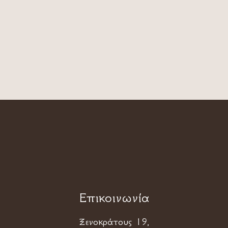
Επικοινωνία
Ξενοκράτους 19,