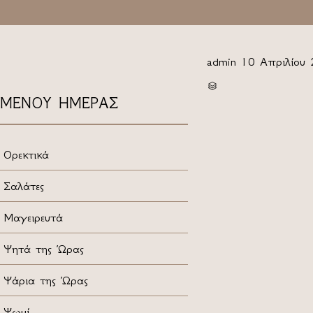
admin
10 Απριλίου
CATEGORY

ΜΕΝΟΥ ΗΜΕΡΑΣ
Ορεκτικά
Σαλάτες
Μαγειρευτά
Ψητά της Ώρας
Ψάρια της Ώρας
Ψωμί