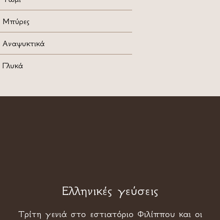
Μπύρες
Αναψυκτικά
Γλυκά
Ελληνικές γεύσεις
Τρίτη γενιά στο εστιατόριο Φιλίππου και οι