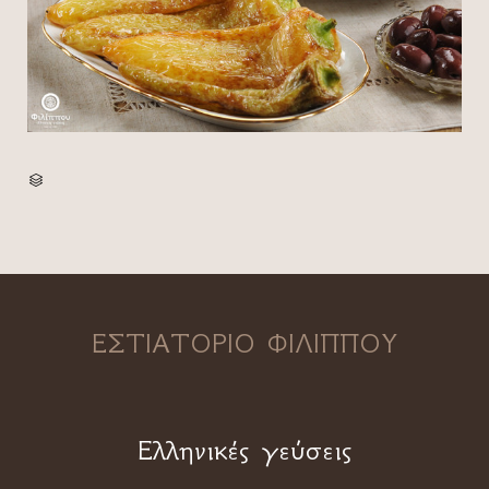
CATEGORY

ΕΣΤΙΑΤΟΡΙΟ ΦΙΛΙΠΠΟΥ
Ελληνικές γεύσεις