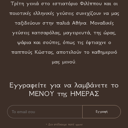
Τρίτη γενιά στο εστιατόριο Φιλίππου και οι
ποιοτικές ελληνικές γεύσεις συνεχίζουν να μας
ταξιδεύουν στην παλιά Αθήνα. Μοναδικές
γεύσεις κατσαρόλας, μαγειρευτά, της ώρας,
ψάρια και σούπες, όπως τις έφτιαχνε ο
παππούς Κώστας, αποτελούν το καθημερινό
μας μενού.
Εγγραφείτε για να λαμβάνετε το
ΜΕΝΟΥ της ΗΜΕΡΑΣ
* Δεν στέλνουμε ποτέ spam!