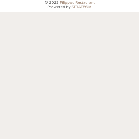
© 2023
Filippou Restaurant
Prowered by
STRATEGIA