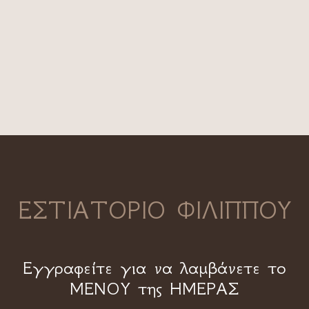
ΕΣΤΙΑΤΟΡΙΟ ΦΙΛΙΠΠΟΥ
Εγγραφείτε για να λαμβάνετε το
ΜΕΝΟΥ της ΗΜΕΡΑΣ