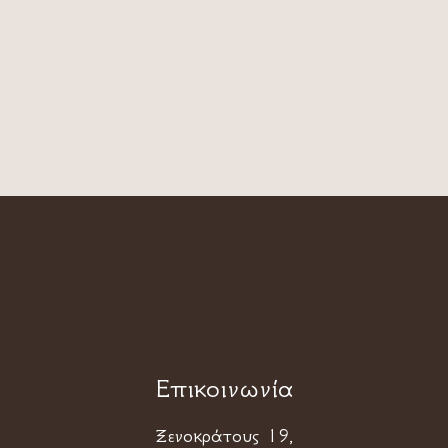
Επικοινωνία
Ξενοκράτους 19,