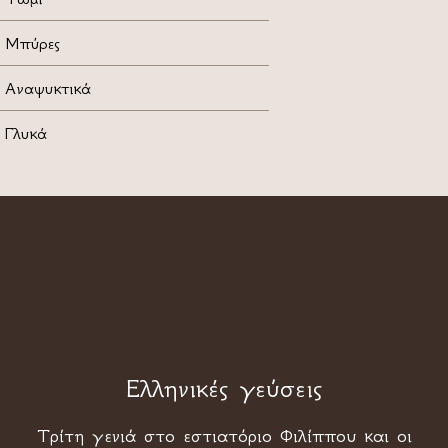
Μπύρες
Αναψυκτικά
Γλυκά
Ελληνικές γεύσεις
Τρίτη γενιά στο εστιατόριο Φιλίππου και οι