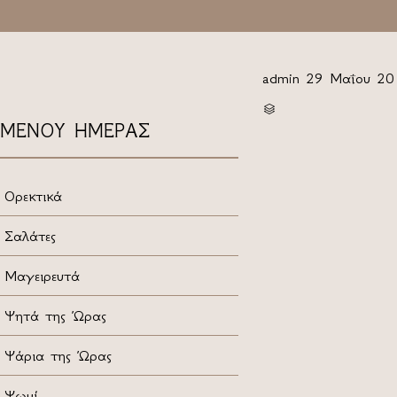
admin
29 Μαΐου 20
CATEGORY

ΜΕΝΟΥ ΗΜΕΡΑΣ
Ορεκτικά
Σαλάτες
Μαγειρευτά
Ψητά της Ώρας
Ψάρια της Ώρας
Ψωμί