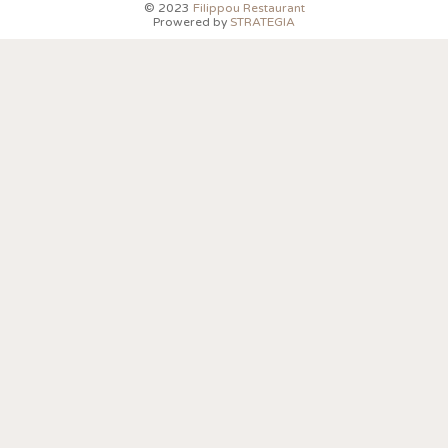
© 2023
Filippou Restaurant
Prowered by
STRATEGIA