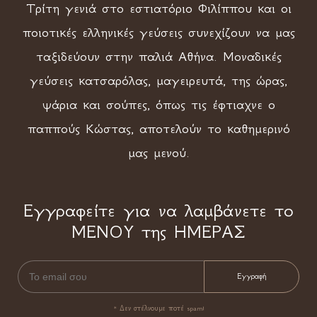
Τρίτη γενιά στο εστιατόριο Φιλίππου και οι
ποιοτικές ελληνικές γεύσεις συνεχίζουν να μας
ταξιδεύουν στην παλιά Αθήνα. Μοναδικές
γεύσεις κατσαρόλας, μαγειρευτά, της ώρας,
ψάρια και σούπες, όπως τις έφτιαχνε ο
παππούς Κώστας, αποτελούν το καθημερινό
μας μενού.
Εγγραφείτε για να λαμβάνετε το
ΜΕΝΟΥ της ΗΜΕΡΑΣ
* Δεν στέλνουμε ποτέ spam!