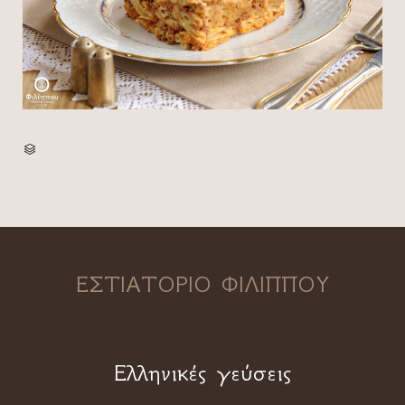
CATEGORY

ΕΣΤΙΑΤΟΡΙΟ ΦΙΛΙΠΠΟΥ
Ελληνικές γεύσεις