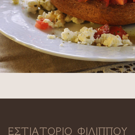
ΕΣΤΙΑΤΟΡΙΟ ΦΙΛΙΠΠΟΥ