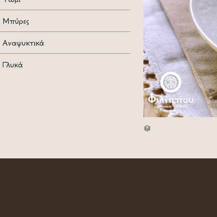
Μπύρες
Αναψυκτικά
Γλυκά
CATEGORY
