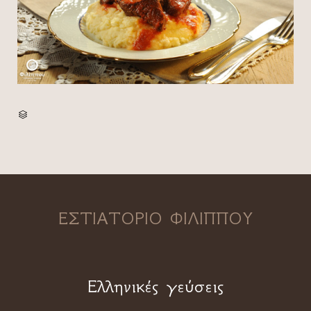
CATEGORY

ΕΣΤΙΑΤΟΡΙΟ ΦΙΛΙΠΠΟΥ
Ελληνικές γεύσεις