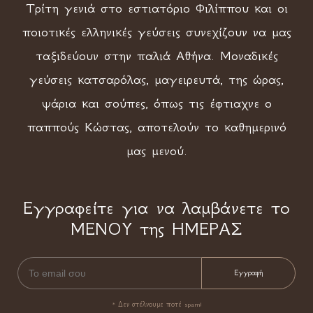
Τρίτη γενιά στο εστιατόριο Φιλίππου και οι
ποιοτικές ελληνικές γεύσεις συνεχίζουν να μας
ταξιδεύουν στην παλιά Αθήνα. Μοναδικές
γεύσεις κατσαρόλας, μαγειρευτά, της ώρας,
ψάρια και σούπες, όπως τις έφτιαχνε ο
παππούς Κώστας, αποτελούν το καθημερινό
μας μενού.
Εγγραφείτε για να λαμβάνετε το
ΜΕΝΟΥ της ΗΜΕΡΑΣ
* Δεν στέλνουμε ποτέ spam!