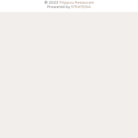
© 2023
Filippou Restaurant
Prowered by
STRATEGIA