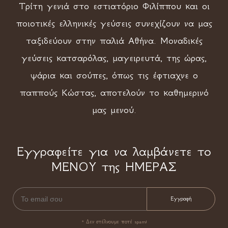
Τρίτη γενιά στο εστιατόριο Φιλίππου και οι
ποιοτικές ελληνικές γεύσεις συνεχίζουν να μας
ταξιδεύουν στην παλιά Αθήνα. Μοναδικές
γεύσεις κατσαρόλας, μαγειρευτά, της ώρας,
ψάρια και σούπες, όπως τις έφτιαχνε ο
παππούς Κώστας, αποτελούν το καθημερινό
μας μενού.
Εγγραφείτε για να λαμβάνετε το
ΜΕΝΟΥ της ΗΜΕΡΑΣ
* Δεν στέλνουμε ποτέ spam!