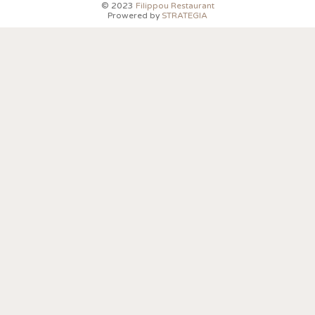
© 2023
Filippou Restaurant
Prowered by
STRATEGIA