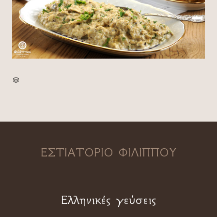
CATEGORY

ΕΣΤΙΑΤΟΡΙΟ ΦΙΛΙΠΠΟΥ
Ελληνικές γεύσεις