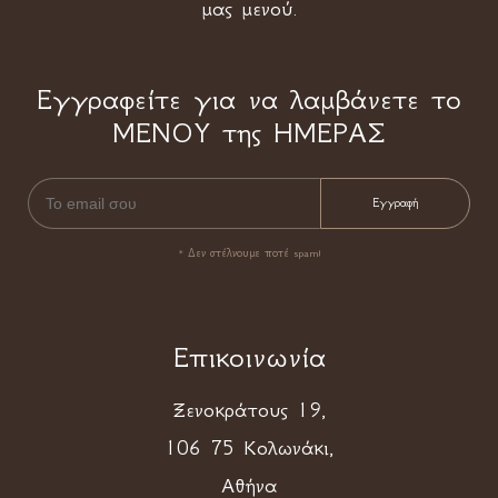
μας μενού.
Εγγραφείτε για να λαμβάνετε το
ΜΕΝΟΥ της ΗΜΕΡΑΣ
* Δεν στέλνουμε ποτέ spam!
Επικοινωνία
Ξενοκράτους 19,
106 75 Κολωνάκι,
Αθήνα