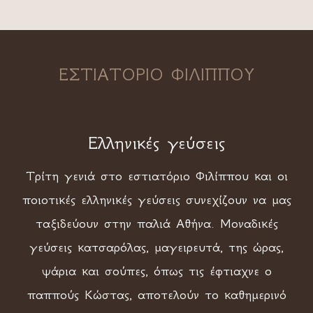
ΕΣΤΙΑΤΟΡΙΟ ΦΙΛΙΠΠΟΥ
Ελληνικές γεύσεις
Τρίτη γενιά στο εστιατόριο Φιλίππου και οι
ποιοτικές ελληνικές γεύσεις συνεχίζουν να μας
ταξιδεύουν στην παλιά Αθήνα. Μοναδικές
γεύσεις κατσαρόλας, μαγειρευτά, της ώρας,
ψάρια και σούπες, όπως τις έφτιαχνε ο
παππούς Κώστας, αποτελούν το καθημερινό