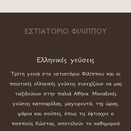
ΕΣΤΙΑΤΟΡΙΟ ΦΙΛΙΠΠΟΥ
Ελληνικές γεύσεις
Τρίτη γενιά στο εστιατόριο Φιλίππου και οι
ποιοτικές ελληνικές γεύσεις συνεχίζουν να μας
ταξιδεύουν στην παλιά Αθήνα. Μοναδικές
γεύσεις κατσαρόλας, μαγειρευτά, της ώρας,
ψάρια και σούπες, όπως τις έφτιαχνε ο
παππούς Κώστας, αποτελούν το καθημερινό