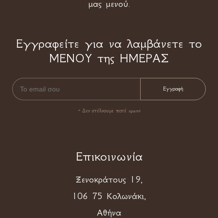
μας μενού.
Εγγραφείτε για να λαμβάνετε το
ΜΕΝΟΥ της ΗΜΕΡΑΣ
* Δεν στέλνουμε ποτέ spam!
Επικοινωνία
Ξενοκράτους 19,
106 75 Κολωνάκι,
Αθήνα