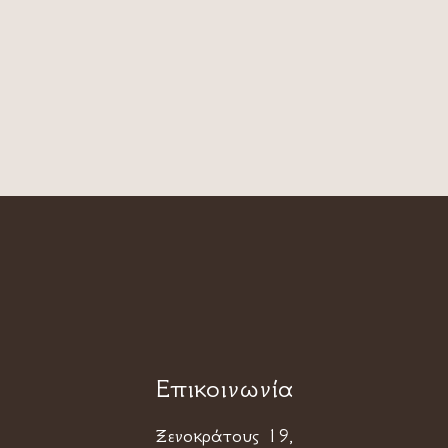
Επικοινωνία
Ξενοκράτους 19,