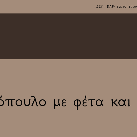
ΔΕΥ - ΠΑΡ: 12.30–1
πουλο με φέτα και 