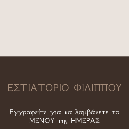
ΕΣΤΙΑΤΟΡΙΟ ΦΙΛΙΠΠΟΥ
Εγγραφείτε για να λαμβάνετε το
ΜΕΝΟΥ της ΗΜΕΡΑΣ