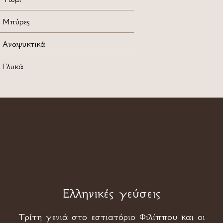
Μπύρες
Αναψυκτικά
Γλυκά
Ελληνικές γεύσεις
Τρίτη γενιά στο εστιατόριο Φιλίππου και οι