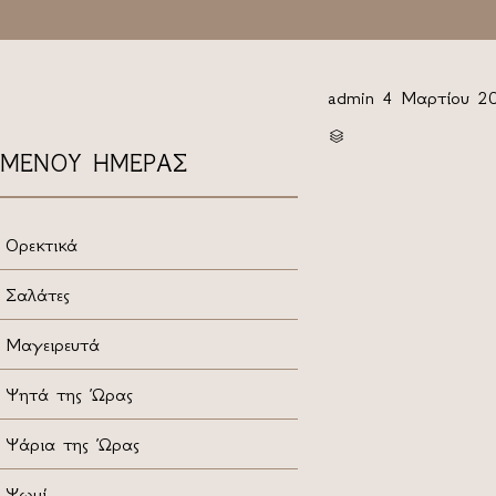
admin
4 Μαρτίου 2
CATEGORY

ΜΕΝΟΥ ΗΜΕΡΑΣ
Ορεκτικά
Σαλάτες
Μαγειρευτά
Ψητά της Ώρας
Ψάρια της Ώρας
Ψωμί