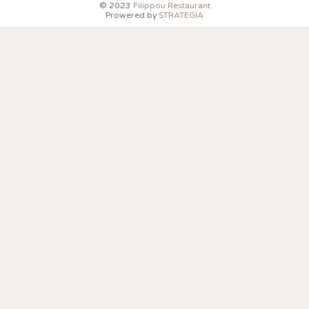
© 2023
Filippou Restaurant
Prowered by
STRATEGIA