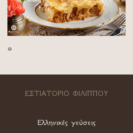
CATEGORY

ΕΣΤΙΑΤΟΡΙΟ ΦΙΛΙΠΠΟΥ
Ελληνικές γεύσεις