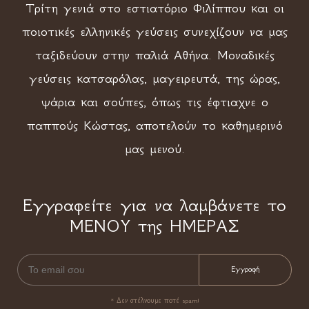
Τρίτη γενιά στο εστιατόριο Φιλίππου και οι
ποιοτικές ελληνικές γεύσεις συνεχίζουν να μας
ταξιδεύουν στην παλιά Αθήνα. Μοναδικές
γεύσεις κατσαρόλας, μαγειρευτά, της ώρας,
ψάρια και σούπες, όπως τις έφτιαχνε ο
παππούς Κώστας, αποτελούν το καθημερινό
μας μενού.
Εγγραφείτε για να λαμβάνετε το
ΜΕΝΟΥ της ΗΜΕΡΑΣ
* Δεν στέλνουμε ποτέ spam!