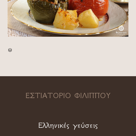
CATEGORY

ΕΣΤΙΑΤΟΡΙΟ ΦΙΛΙΠΠΟΥ
Ελληνικές γεύσεις