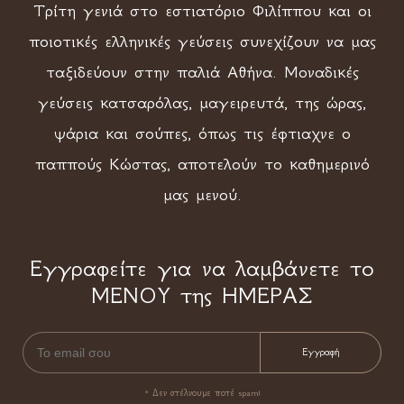
Τρίτη γενιά στο εστιατόριο Φιλίππου και οι
ποιοτικές ελληνικές γεύσεις συνεχίζουν να μας
ταξιδεύουν στην παλιά Αθήνα. Μοναδικές
γεύσεις κατσαρόλας, μαγειρευτά, της ώρας,
ψάρια και σούπες, όπως τις έφτιαχνε ο
παππούς Κώστας, αποτελούν το καθημερινό
μας μενού.
Εγγραφείτε για να λαμβάνετε το
ΜΕΝΟΥ της ΗΜΕΡΑΣ
* Δεν στέλνουμε ποτέ spam!