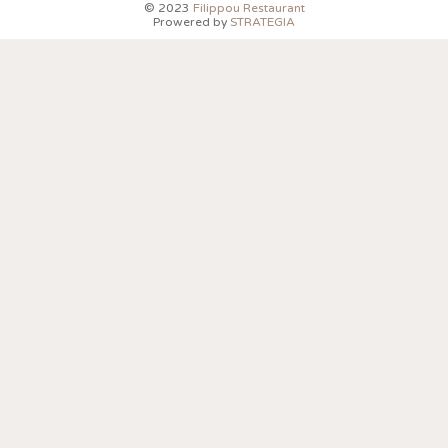
© 2023
Filippou Restaurant
Prowered by
STRATEGIA