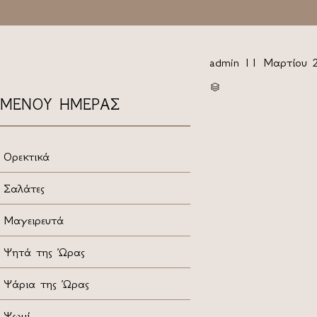
admin
11 Μαρτίου 
CATEGORY

ΜΕΝΟΥ ΗΜΕΡΑΣ
Ορεκτικά
Σαλάτες
Μαγειρευτά
Ψητά της Ώρας
Ψάρια της Ώρας
Ψωμί