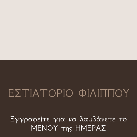
ΕΣΤΙΑΤΟΡΙΟ ΦΙΛΙΠΠΟΥ
Εγγραφείτε για να λαμβάνετε το
ΜΕΝΟΥ της ΗΜΕΡΑΣ