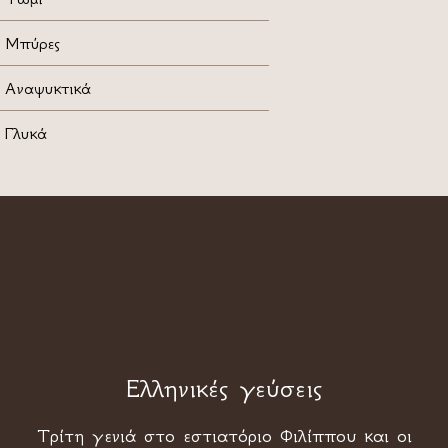
Μπύρες
Αναψυκτικά
Γλυκά
Ελληνικές γεύσεις
Τρίτη γενιά στο εστιατόριο Φιλίππου και οι