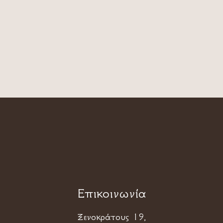
Επικοινωνία
Ξενοκράτους 19,