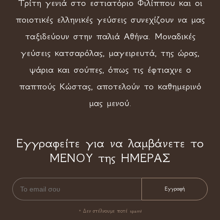
Τρίτη γενιά στο εστιατόριο Φιλίππου και οι
ποιοτικές ελληνικές γεύσεις συνεχίζουν να μας
ταξιδεύουν στην παλιά Αθήνα. Μοναδικές
γεύσεις κατσαρόλας, μαγειρευτά, της ώρας,
ψάρια και σούπες, όπως τις έφτιαχνε ο
παππούς Κώστας, αποτελούν το καθημερινό
μας μενού.
Εγγραφείτε για να λαμβάνετε το
ΜΕΝΟΥ της ΗΜΕΡΑΣ
* Δεν στέλνουμε ποτέ spam!