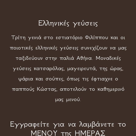
Ελληνικές γεύσεις
Τρίτη γενιά στο εστιατόριο Φιλίππου και οι
ποιοτικές ελληνικές γεύσεις συνεχίζουν να μας
ταξιδεύουν στην παλιά Αθήνα. Μοναδικές
γεύσεις κατσαρόλας, μαγειρευτά, της ώρας,
ψάρια και σούπες, όπως τις έφτιαχνε ο
παππούς Κώστας, αποτελούν το καθημερινό
μας μενού.
Εγγραφείτε για να λαμβάνετε το
ΜΕΝΟΥ της ΗΜΕΡΑΣ