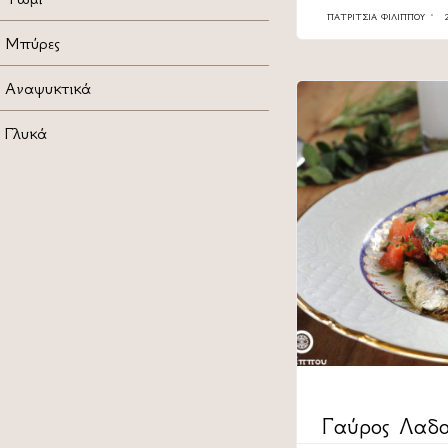
ΠΑΤΡΊΤΣΙΑ ΦΙΛΊΠΠΟΥ
Μπύρες
Αναψυκτικά
Γλυκά
CATEGORY
Γαύρος Λαδο