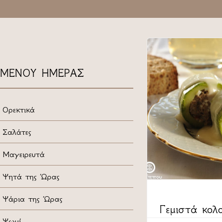
ΜΕΝΟΥ ΗΜΕΡΑΣ
Ορεκτικά
Σαλάτες
Μαγειρευτά
Ψητά της Ώρας
Ψάρια της Ώρας
CATEGORY
Γεμιστά κολ
Ψωμί