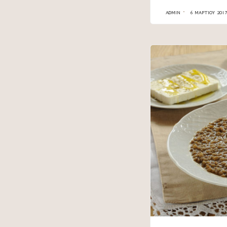
ADMIN
6 ΜΑΡΤΊΟΥ 2017