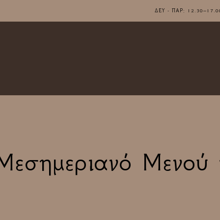
ΔΕΥ - ΠΑΡ: 12.30–1
Μεσημεριανό Μενού 