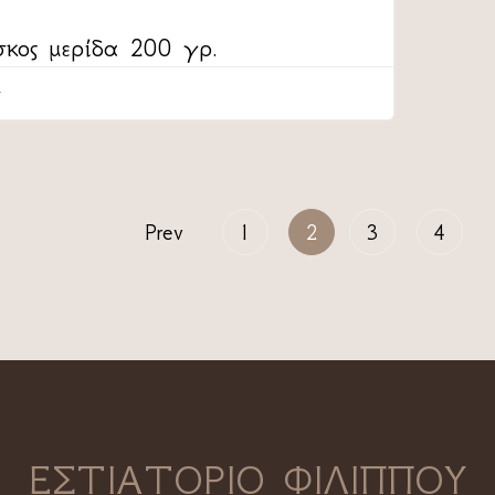
σκος μερίδα 200 γρ.
Prev
1
2
3
4
ΕΣΤΙΑΤΟΡΙΟ ΦΙΛΙΠΠΟΥ