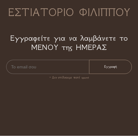
ΕΣΤΙΑΤΟΡΙΟ ΦΙΛΙΠΠΟΥ
Εγγραφείτε για να λαμβάνετε το
ΜΕΝΟΥ της ΗΜΕΡΑΣ
* Δεν στέλνουμε ποτέ spam!