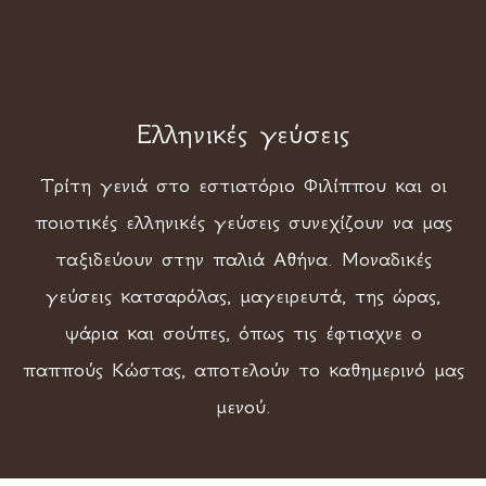
Ελληνικές γεύσεις
Τρίτη γενιά στο εστιατόριο Φιλίππου και οι
ποιοτικές ελληνικές γεύσεις συνεχίζουν να μας
ταξιδεύουν στην παλιά Αθήνα. Μοναδικές
γεύσεις κατσαρόλας, μαγειρευτά, της ώρας,
ψάρια και σούπες, όπως τις έφτιαχνε ο
παππούς Κώστας, αποτελούν το καθημερινό μας
μενού.