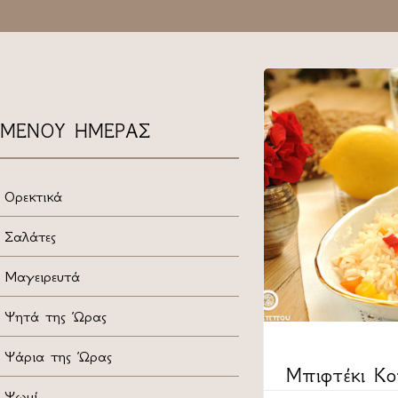
ΜΕΝΟΥ ΗΜΕΡΑΣ
Ορεκτικά
Σαλάτες
Μαγειρευτά
Ψητά της Ώρας
Ψάρια της Ώρας
CATEGORY
Μπιφτέκι Κ
Ψωμί