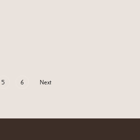
5
6
Next