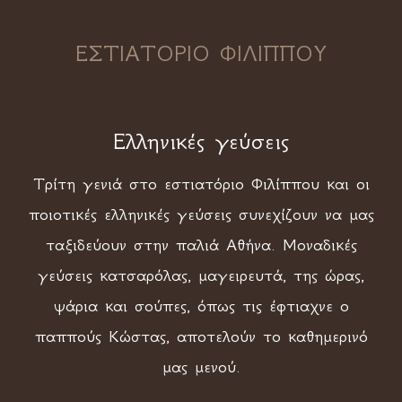
ΕΣΤΙΑΤΟΡΙΟ ΦΙΛΙΠΠΟΥ
Ελληνικές γεύσεις
Τρίτη γενιά στο εστιατόριο Φιλίππου και οι
ποιοτικές ελληνικές γεύσεις συνεχίζουν να μας
ταξιδεύουν στην παλιά Αθήνα. Μοναδικές
γεύσεις κατσαρόλας, μαγειρευτά, της ώρας,
ψάρια και σούπες, όπως τις έφτιαχνε ο
παππούς Κώστας, αποτελούν το καθημερινό
μας μενού.