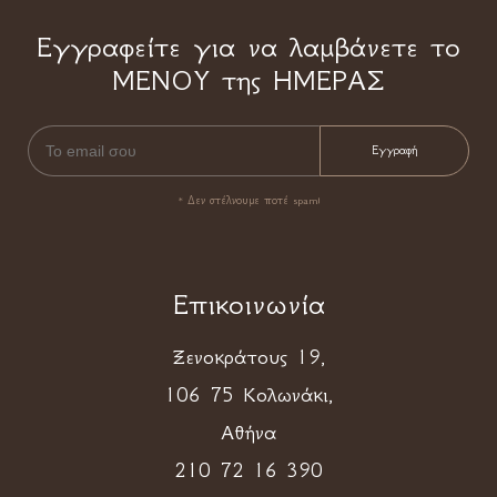
Εγγραφείτε για να λαμβάνετε το
ΜΕΝΟΥ της ΗΜΕΡΑΣ
* Δεν στέλνουμε ποτέ spam!
Επικοινωνία
Ξενοκράτους 19,
106 75 Κολωνάκι,
Αθήνα
210 72 16 390