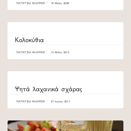
ΠΑΤΡΊΤΣΙΑ ΦΙΛΊΠΠΟΥ
18 Μαΐου 2020
CATEGORY
Κολοκύθια
ΠΑΤΡΊΤΣΙΑ ΦΙΛΊΠΠΟΥ
19 Μαΐου 2019
CATEGORY
Ψητά λαχανικά σχάρας
ΠΑΤΡΊΤΣΙΑ ΦΙΛΊΠΠΟΥ
27 Ιουνίου 2017