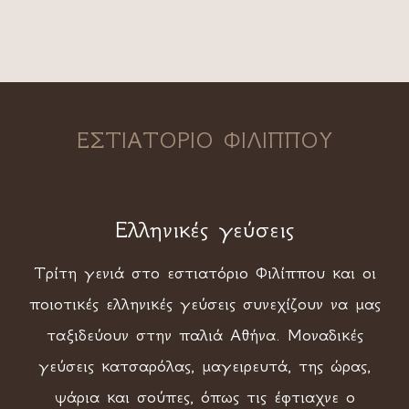
ΕΣΤΙΑΤΟΡΙΟ ΦΙΛΙΠΠΟΥ
Ελληνικές γεύσεις
Τρίτη γενιά στο εστιατόριο Φιλίππου και οι
ποιοτικές ελληνικές γεύσεις συνεχίζουν να μας
ταξιδεύουν στην παλιά Αθήνα. Μοναδικές
γεύσεις κατσαρόλας, μαγειρευτά, της ώρας,
ψάρια και σούπες, όπως τις έφτιαχνε ο