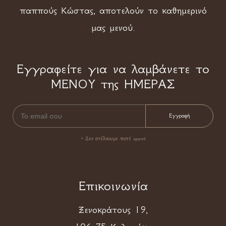
παππούς Κώστας, αποτελούν το καθημερινό
μας μενού.
Εγγραφείτε για να λαμβάνετε το
ΜΕΝΟΥ της ΗΜΕΡΑΣ
* Δεν στέλνουμε ποτέ spam!
Επικοινωνία
Ξενοκράτους 19,