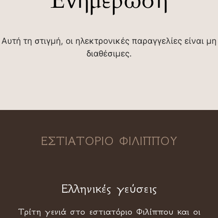
Ενημέρωση
Αυτή τη στιγμή, οι ηλεκτρονικές παραγγελίες είναι μη
διαθέσιμες.
ΕΣΤΙΑΤΟΡΙΟ ΦΙΛΙΠΠΟΥ
Ελληνικές γεύσεις
Τρίτη γενιά στο εστιατόριο Φιλίππου και οι