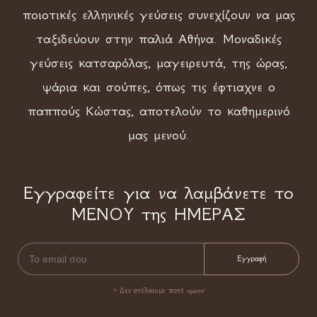
ποιοτικές ελληνικές γεύσεις συνεχίζουν να μας
ταξιδεύουν στην παλιά Αθήνα. Μοναδικές
γεύσεις κατσαρόλας, μαγειρευτά, της ώρας,
ψάρια και σούπες, όπως τις έφτιαχνε ο
παππούς Κώστας, αποτελούν το καθημερινό
μας μενού.
Εγγραφείτε για να λαμβάνετε το
ΜΕΝΟΥ της ΗΜΕΡΑΣ
* Δεν στέλνουμε ποτέ spam!