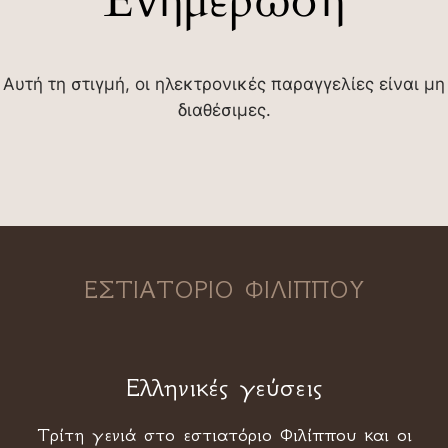
Ενημέρωση
Αυτή τη στιγμή, οι ηλεκτρονικές παραγγελίες είναι μη
διαθέσιμες.
ΕΣΤΙΑΤΟΡΙΟ ΦΙΛΙΠΠΟΥ
Ελληνικές γεύσεις
Τρίτη γενιά στο εστιατόριο Φιλίππου και οι