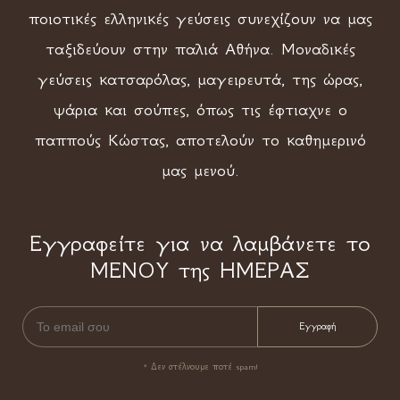
ποιοτικές ελληνικές γεύσεις συνεχίζουν να μας
ταξιδεύουν στην παλιά Αθήνα. Μοναδικές
γεύσεις κατσαρόλας, μαγειρευτά, της ώρας,
ψάρια και σούπες, όπως τις έφτιαχνε ο
παππούς Κώστας, αποτελούν το καθημερινό
μας μενού.
Εγγραφείτε για να λαμβάνετε το
ΜΕΝΟΥ της ΗΜΕΡΑΣ
* Δεν στέλνουμε ποτέ spam!