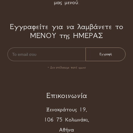
μας μενού.
Εγγραφείτε για να λαμβάνετε το
ΜΕΝΟΥ της ΗΜΕΡΑΣ
* Δεν στέλνουμε ποτέ spam!
Επικοινωνία
Ξενοκράτους 19,
106 75 Κολωνάκι,
Αθήνα