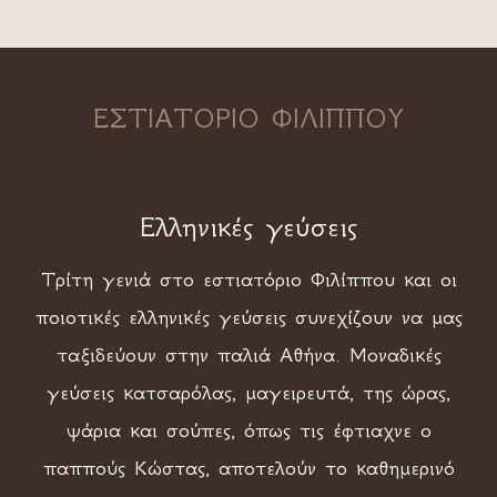
ΕΣΤΙΑΤΟΡΙΟ ΦΙΛΙΠΠΟΥ
Ελληνικές γεύσεις
Τρίτη γενιά στο εστιατόριο Φιλίππου και οι
ποιοτικές ελληνικές γεύσεις συνεχίζουν να μας
ταξιδεύουν στην παλιά Αθήνα. Μοναδικές
γεύσεις κατσαρόλας, μαγειρευτά, της ώρας,
ψάρια και σούπες, όπως τις έφτιαχνε ο
παππούς Κώστας, αποτελούν το καθημερινό