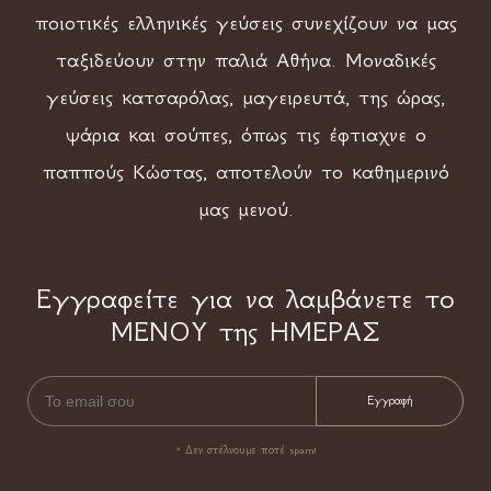
ποιοτικές ελληνικές γεύσεις συνεχίζουν να μας
ταξιδεύουν στην παλιά Αθήνα. Μοναδικές
γεύσεις κατσαρόλας, μαγειρευτά, της ώρας,
ψάρια και σούπες, όπως τις έφτιαχνε ο
παππούς Κώστας, αποτελούν το καθημερινό
μας μενού.
Εγγραφείτε για να λαμβάνετε το
ΜΕΝΟΥ της ΗΜΕΡΑΣ
* Δεν στέλνουμε ποτέ spam!