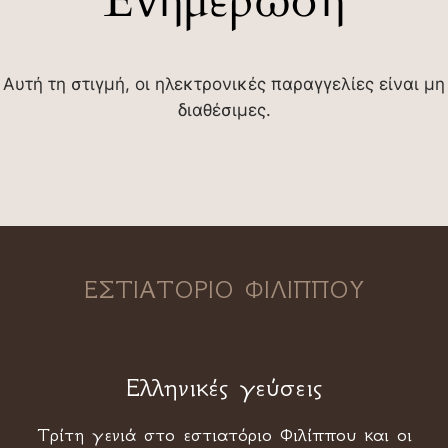
Ενημέρωση
Αυτή τη στιγμή, οι ηλεκτρονικές παραγγελίες είναι μη
διαθέσιμες.
ΕΣΤΙΑΤΟΡΙΟ ΦΙΛΙΠΠΟΥ
Ελληνικές γεύσεις
Τρίτη γενιά στο εστιατόριο Φιλίππου και οι