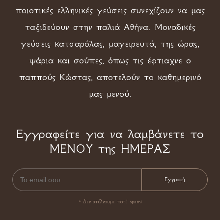
ποιοτικές ελληνικές γεύσεις συνεχίζουν να μας
ταξιδεύουν στην παλιά Αθήνα. Μοναδικές
γεύσεις κατσαρόλας, μαγειρευτά, της ώρας,
ψάρια και σούπες, όπως τις έφτιαχνε ο
παππούς Κώστας, αποτελούν το καθημερινό
μας μενού.
Εγγραφείτε για να λαμβάνετε το
ΜΕΝΟΥ της ΗΜΕΡΑΣ
* Δεν στέλνουμε ποτέ spam!