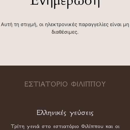
Ενημέρωση
Αυτή τη στιγμή, οι ηλεκτρονικές παραγγελίες είναι μη
διαθέσιμες.
ΕΣΤΙΑΤΟΡΙΟ ΦΙΛΙΠΠΟΥ
Ελληνικές γεύσεις
Τρίτη γενιά στο εστιατόριο Φιλίππου και οι