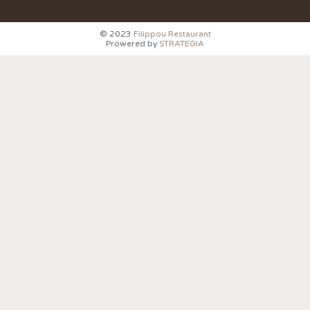
© 2023
Filippou Restaurant
Prowered by
STRATEGIA