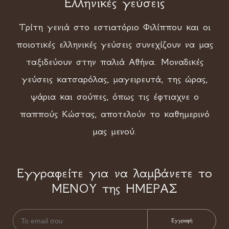
Ελληνικές γεύσεις
Τρίτη γενιά στο εστιατόριο Φιλίππου και οι
ποιοτικές ελληνικές γεύσεις συνεχίζουν να μας
ταξιδεύουν στην παλιά Αθήνα. Μοναδικές
γεύσεις κατσαρόλας, μαγειρευτά, της ώρας,
ψάρια και σούπες, όπως τις έφτιαχνε ο
παππούς Κώστας, αποτελούν το καθημερινό
μας μενού.
Εγγραφείτε για να λαμβάνετε το
ΜΕΝΟΥ της ΗΜΕΡΑΣ