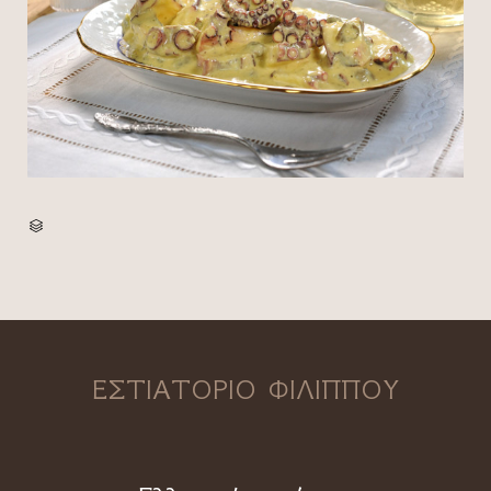
CATEGORY

ΕΣΤΙΑΤΟΡΙΟ ΦΙΛΙΠΠΟΥ