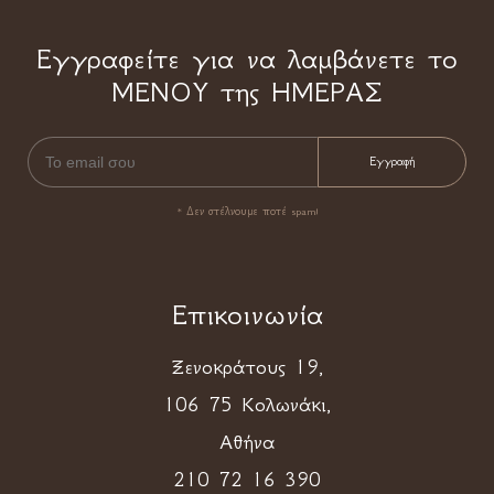
Εγγραφείτε για να λαμβάνετε το
ΜΕΝΟΥ της ΗΜΕΡΑΣ
* Δεν στέλνουμε ποτέ spam!
Επικοινωνία
Ξενοκράτους 19,
106 75 Κολωνάκι,
Αθήνα
210 72 16 390