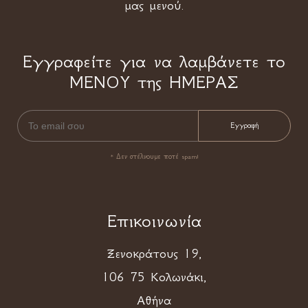
μας μενού.
Εγγραφείτε για να λαμβάνετε το
ΜΕΝΟΥ της ΗΜΕΡΑΣ
* Δεν στέλνουμε ποτέ spam!
Επικοινωνία
Ξενοκράτους 19,
106 75 Κολωνάκι,
Αθήνα