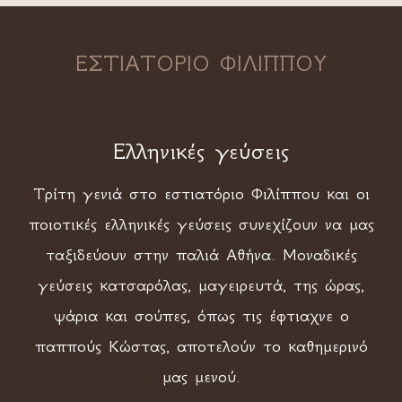
ΕΣΤΙΑΤΟΡΙΟ ΦΙΛΙΠΠΟΥ
Ελληνικές γεύσεις
Τρίτη γενιά στο εστιατόριο Φιλίππου και οι
ποιοτικές ελληνικές γεύσεις συνεχίζουν να μας
ταξιδεύουν στην παλιά Αθήνα. Μοναδικές
γεύσεις κατσαρόλας, μαγειρευτά, της ώρας,
ψάρια και σούπες, όπως τις έφτιαχνε ο
παππούς Κώστας, αποτελούν το καθημερινό
μας μενού.