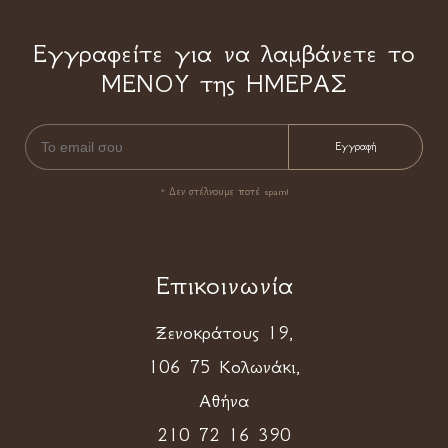
Εγγραφείτε για να λαμβάνετε το
ΜΕΝΟΥ της ΗΜΕΡΑΣ
* Δεν στέλνουμε ποτέ spam!
Επικοινωνία
Ξενοκράτους 19,
106 75 Κολωνάκι,
Αθήνα
210 72 16 390