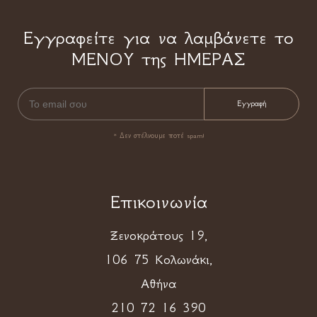
Εγγραφείτε για να λαμβάνετε το
ΜΕΝΟΥ της ΗΜΕΡΑΣ
* Δεν στέλνουμε ποτέ spam!
Επικοινωνία
Ξενοκράτους 19,
106 75 Κολωνάκι,
Αθήνα
210 72 16 390