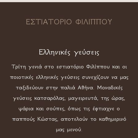
ΕΣΤΙΑΤΟΡΙΟ ΦΙΛΙΠΠΟΥ
Ελληνικές γεύσεις
Τρίτη γενιά στο εστιατόριο Φιλίππου και οι
ποιοτικές ελληνικές γεύσεις συνεχίζουν να μας
ταξιδεύουν στην παλιά Αθήνα. Μοναδικές
γεύσεις κατσαρόλας, μαγειρευτά, της ώρας,
ψάρια και σούπες, όπως τις έφτιαχνε ο
παππούς Κώστας, αποτελούν το καθημερινό
μας μενού.