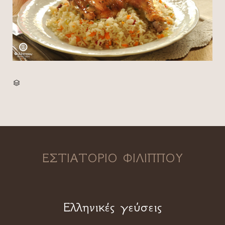
CATEGORY

ΕΣΤΙΑΤΟΡΙΟ ΦΙΛΙΠΠΟΥ
Ελληνικές γεύσεις