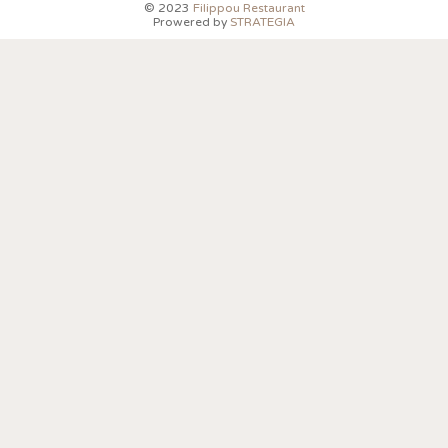
© 2023
Filippou Restaurant
Prowered by
STRATEGIA