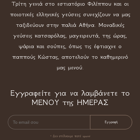
Τρίτη γενιά στο εστιατόριο Φιλίππου και οι
ποιοτικές ελληνικές γεύσεις συνεχίζουν να μας
ταξιδεύουν στην παλιά Αθήνα. Μοναδικές
γεύσεις κατσαρόλας, μαγειρευτά, της ώρας,
ψάρια και σούπες, όπως τις έφτιαχνε ο
παππούς Κώστας, αποτελούν το καθημερινό
μας μενού.
Εγγραφείτε για να λαμβάνετε το
ΜΕΝΟΥ της ΗΜΕΡΑΣ
* Δεν στέλνουμε ποτέ spam!