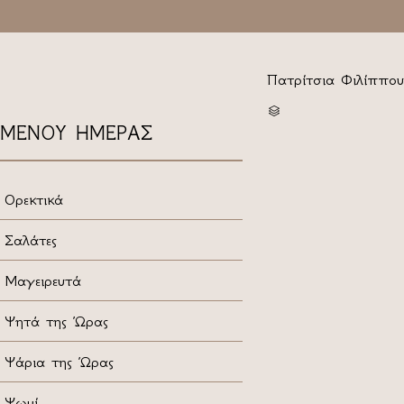
Πατρίτσια Φιλίππου
CATEGORY

ΜΕΝΟΥ ΗΜΕΡΑΣ
Ορεκτικά
Σαλάτες
Μαγειρευτά
Ψητά της Ώρας
Ψάρια της Ώρας
Ψωμί