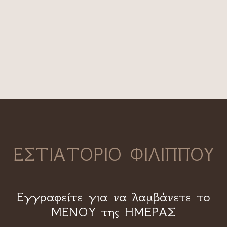
ΕΣΤΙΑΤΟΡΙΟ ΦΙΛΙΠΠΟΥ
Εγγραφείτε για να λαμβάνετε το
ΜΕΝΟΥ της ΗΜΕΡΑΣ