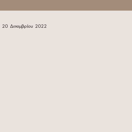
20 Δεκεμβρίου 2022