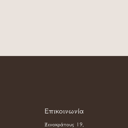
Επικοινωνία
Ξενοκράτους 19,