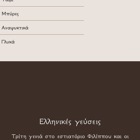
Μπύρες
Αναψυκτικά
Γλυκά
Ελληνικές γεύσεις
Τρίτη γενιά στο εστιατόριο Φιλίππου και οι