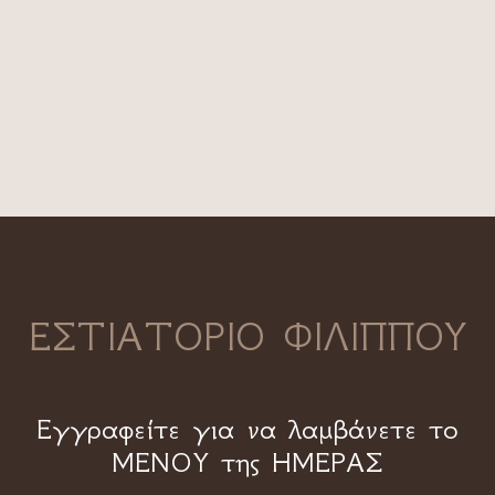
ΕΣΤΙΑΤΟΡΙΟ ΦΙΛΙΠΠΟΥ
Εγγραφείτε για να λαμβάνετε το
ΜΕΝΟΥ της ΗΜΕΡΑΣ