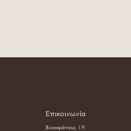
Επικοινωνία
Ξενοκράτους 19,