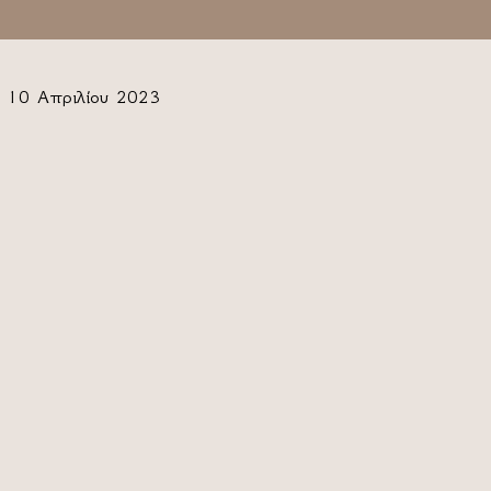
10 Απριλίου 2023