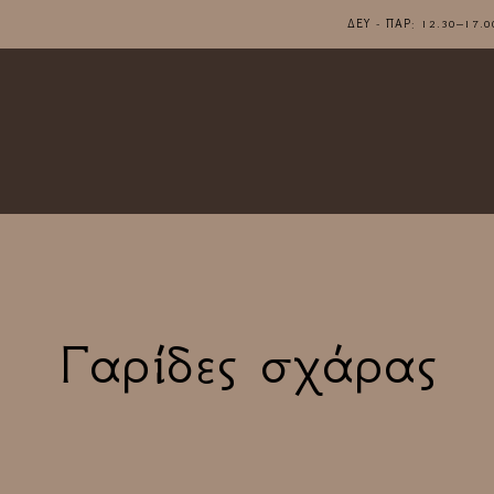
ΔΕΥ - ΠΑΡ: 12.30–1
Γαρίδες σχάρας