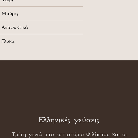
Μπύρες
Αναψυκτικά
Γλυκά
Ελληνικές γεύσεις
Τρίτη γενιά στο εστιατόριο Φιλίππου και οι