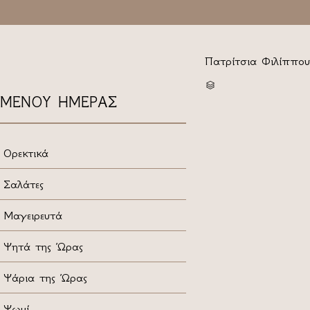
Πατρίτσια Φιλίππου
CATEGORY

ΜΕΝΟΥ ΗΜΕΡΑΣ
Ορεκτικά
Σαλάτες
Μαγειρευτά
Ψητά της Ώρας
Ψάρια της Ώρας
Ψωμί