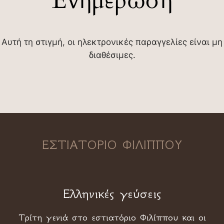
Ενημέρωση
Αυτή τη στιγμή, οι ηλεκτρονικές παραγγελίες είναι μη
διαθέσιμες.
ΕΣΤΙΑΤΟΡΙΟ ΦΙΛΙΠΠΟΥ
Ελληνικές γεύσεις
Τρίτη γενιά στο εστιατόριο Φιλίππου και οι