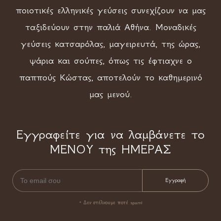
ποιοτικές ελληνικές γεύσεις συνεχίζουν να μας
ταξιδεύουν στην παλιά Αθήνα. Μοναδικές
γεύσεις κατσαρόλας, μαγειρευτά, της ώρας,
ψάρια και σούπες, όπως τις έφτιαχνε ο
παππούς Κώστας, αποτελούν το καθημερινό
μας μενού.
Εγγραφείτε για να λαμβάνετε το
ΜΕΝΟΥ της ΗΜΕΡΑΣ
* Δεν στέλνουμε ποτέ spam!