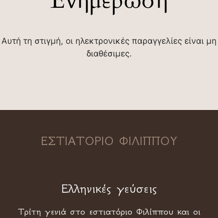
Ενημέρωση
Αυτή τη στιγμή, οι ηλεκτρονικές παραγγελίες είναι μη
διαθέσιμες.
ΕΣΤΙΑΤΟΡΙΟ ΦΙΛΙΠΠΟΥ
Ελληνικές γεύσεις
Τρίτη γενιά στο εστιατόριο Φιλίππου και οι