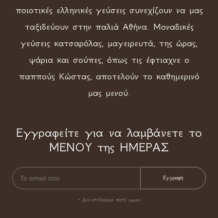
ποιοτικές ελληνικές γεύσεις συνεχίζουν να μας
ταξιδεύουν στην παλιά Αθήνα. Μοναδικές
γεύσεις κατσαρόλας, μαγειρευτά, της ώρας,
ψάρια και σούπες, όπως τις έφτιαχνε ο
παππούς Κώστας, αποτελούν το καθημερινό
μας μενού.
Εγγραφείτε για να λαμβάνετε το
ΜΕΝΟΥ της ΗΜΕΡΑΣ
* Δεν στέλνουμε ποτέ spam!