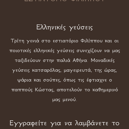
Ελληνικές γεύσεις
Τρίτη γενιά στο εστιατόριο Φιλίππου και οι
ποιοτικές ελληνικές γεύσεις συνεχίζουν να μας
ταξιδεύουν στην παλιά Αθήνα. Μοναδικές
γεύσεις κατσαρόλας, μαγειρευτά, της ώρας,
ψάρια και σούπες, όπως τις έφτιαχνε ο
παππούς Κώστας, αποτελούν το καθημερινό
μας μενού.
Εγγραφείτε για να λαμβάνετε το