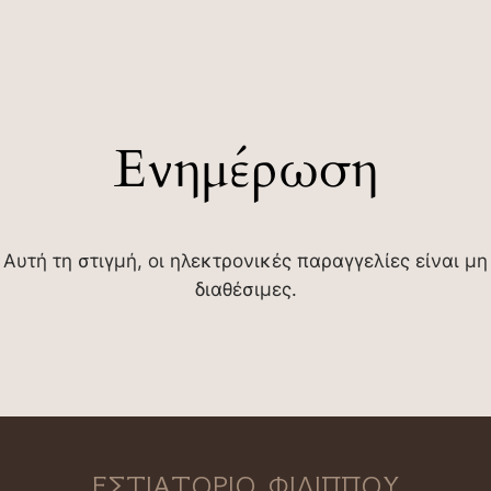
Ενημέρωση
Αυτή τη στιγμή, οι ηλεκτρονικές παραγγελίες είναι μη
διαθέσιμες.
ΕΣΤΙΑΤΟΡΙΟ ΦΙΛΙΠΠΟΥ