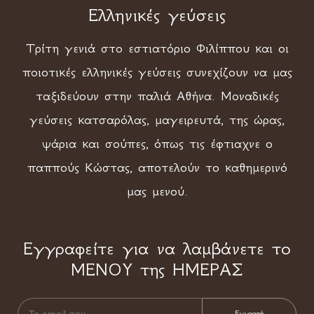
Ελληνικές γεύσεις
Τρίτη γενιά στο εστιατόριο Φιλίππου και οι
ποιοτικές ελληνικές γεύσεις συνεχίζουν να μας
ταξιδεύουν στην παλιά Αθήνα. Μοναδικές
γεύσεις κατσαρόλας, μαγειρευτά, της ώρας,
ψάρια και σούπες, όπως τις έφτιαχνε ο
παππούς Κώστας, αποτελούν το καθημερινό
μας μενού.
Εγγραφείτε για να λαμβάνετε το
ΜΕΝΟΥ της ΗΜΕΡΑΣ