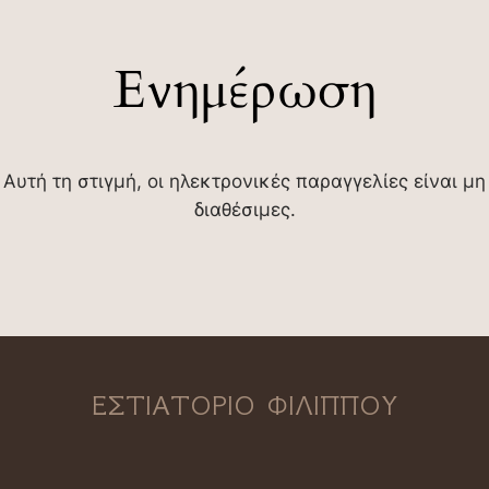
Ενημέρωση
Αυτή τη στιγμή, οι ηλεκτρονικές παραγγελίες είναι μη
διαθέσιμες.
ΕΣΤΙΑΤΟΡΙΟ ΦΙΛΙΠΠΟΥ