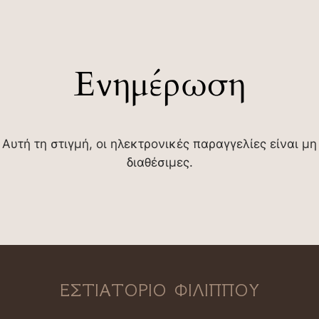
Ενημέρωση
Αυτή τη στιγμή, οι ηλεκτρονικές παραγγελίες είναι μη
διαθέσιμες.
ΕΣΤΙΑΤΟΡΙΟ ΦΙΛΙΠΠΟΥ