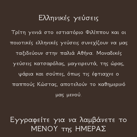
Ελληνικές γεύσεις
Τρίτη γενιά στο εστιατόριο Φιλίππου και οι
ποιοτικές ελληνικές γεύσεις συνεχίζουν να μας
ταξιδεύουν στην παλιά Αθήνα. Μοναδικές
γεύσεις κατσαρόλας, μαγειρευτά, της ώρας,
ψάρια και σούπες, όπως τις έφτιαχνε ο
παππούς Κώστας, αποτελούν το καθημερινό
μας μενού.
Εγγραφείτε για να λαμβάνετε το
ΜΕΝΟΥ της ΗΜΕΡΑΣ