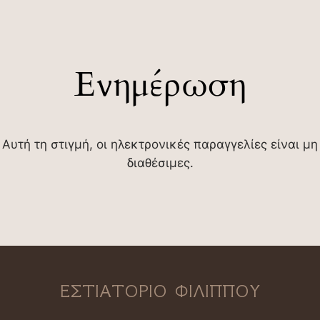
Ενημέρωση
Αυτή τη στιγμή, οι ηλεκτρονικές παραγγελίες είναι μη
διαθέσιμες.
ΕΣΤΙΑΤΟΡΙΟ ΦΙΛΙΠΠΟΥ