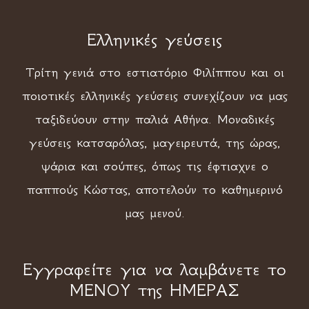
Ελληνικές γεύσεις
Τρίτη γενιά στο εστιατόριο Φιλίππου και οι
ποιοτικές ελληνικές γεύσεις συνεχίζουν να μας
ταξιδεύουν στην παλιά Αθήνα. Μοναδικές
γεύσεις κατσαρόλας, μαγειρευτά, της ώρας,
ψάρια και σούπες, όπως τις έφτιαχνε ο
παππούς Κώστας, αποτελούν το καθημερινό
μας μενού.
Εγγραφείτε για να λαμβάνετε το
ΜΕΝΟΥ της ΗΜΕΡΑΣ