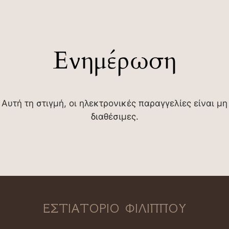
Ενημέρωση
Αυτή τη στιγμή, οι ηλεκτρονικές παραγγελίες είναι μη
διαθέσιμες.
ΕΣΤΙΑΤΟΡΙΟ ΦΙΛΙΠΠΟΥ