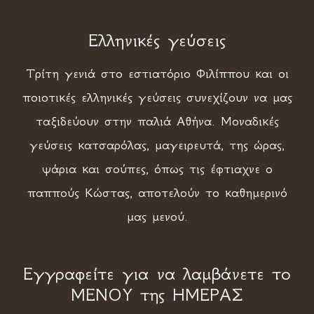
Ελληνικές γεύσεις
Τρίτη γενιά στο εστιατόριο Φιλίππου και οι
ποιοτικές ελληνικές γεύσεις συνεχίζουν να μας
ταξιδεύουν στην παλιά Αθήνα. Μοναδικές
γεύσεις κατσαρόλας, μαγειρευτά, της ώρας,
ψάρια και σούπες, όπως τις έφτιαχνε ο
παππούς Κώστας, αποτελούν το καθημερινό
μας μενού.
Εγγραφείτε για να λαμβάνετε το
ΜΕΝΟΥ της ΗΜΕΡΑΣ