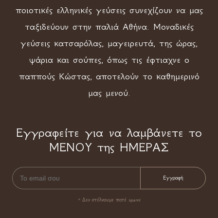
ποιοτικές ελληνικές γεύσεις συνεχίζουν να μας
ταξιδεύουν στην παλιά Αθήνα. Μοναδικές
γεύσεις κατσαρόλας, μαγειρευτά, της ώρας,
ψάρια και σούπες, όπως τις έφτιαχνε ο
παππούς Κώστας, αποτελούν το καθημερινό
μας μενού.
Εγγραφείτε για να λαμβάνετε το
ΜΕΝΟΥ της ΗΜΕΡΑΣ
* Δεν στέλνουμε ποτέ spam!