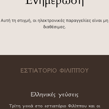
Ενημέρωση
Αυτή τη στιγμή, οι ηλεκτρονικές παραγγελίες είναι μη
διαθέσιμες.
ΕΣΤΙΑΤΟΡΙΟ ΦΙΛΙΠΠΟΥ
Ελληνικές γεύσεις
Τρίτη γενιά στο εστιατόριο Φιλίππου και οι