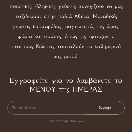
ποιοτικές ελληνικές γεύσεις συνεχίζουν να μας
ταξιδεύουν στην παλιά Αθήνα. Μοναδικές
γεύσεις κατσαρόλας, μαγειρευτά, της ώρας,
ψάρια και σούπες, όπως τις έφτιαχνε ο
παππούς Κώστας, αποτελούν το καθημερινό
μας μενού.
Εγγραφείτε για να λαμβάνετε το
ΜΕΝΟΥ της ΗΜΕΡΑΣ
* Δεν στέλνουμε ποτέ spam!