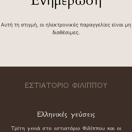
Ενημέρωση
Αυτή τη στιγμή, οι ηλεκτρονικές παραγγελίες είναι μη
διαθέσιμες.
ΕΣΤΙΑΤΟΡΙΟ ΦΙΛΙΠΠΟΥ
Ελληνικές γεύσεις
Τρίτη γενιά στο εστιατόριο Φιλίππου και οι