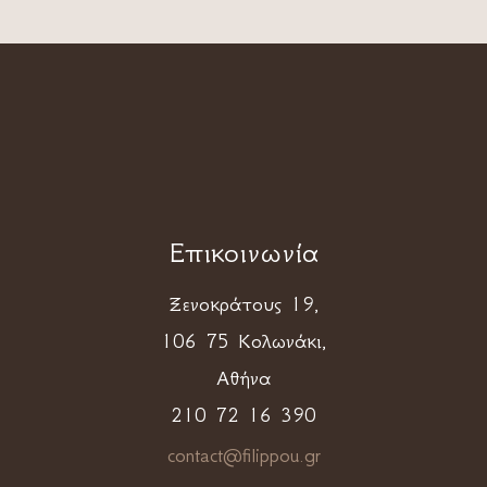
Επικοινωνία
Ξενοκράτους 19,
106 75 Κολωνάκι,
Αθήνα
210 72 16 390
contact@filippou.gr