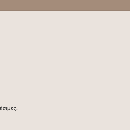
έσιμες.