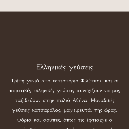
Ελληνικές γεύσεις
Τρίτη γενιά στο εστιατόριο Φιλίππου και οι
ποιοτικές ελληνικές γεύσεις συνεχίζουν να μας
ταξιδεύουν στην παλιά Αθήνα. Μοναδικές
γεύσεις κατσαρόλας, μαγειρευτά, της ώρας,
ψάρια και σούπες, όπως τις έφτιαχνε ο