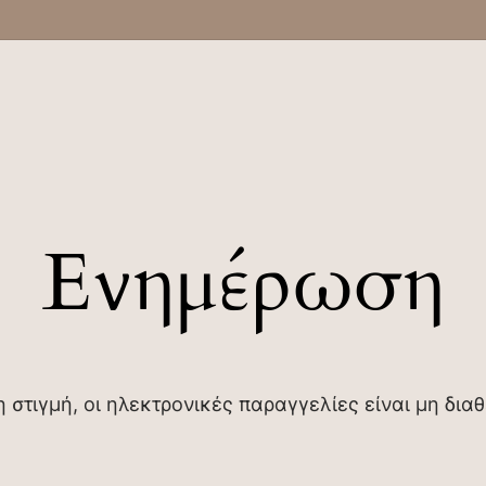
Ενημέρωση
η στιγμή, οι ηλεκτρονικές παραγγελίες είναι μη διαθ