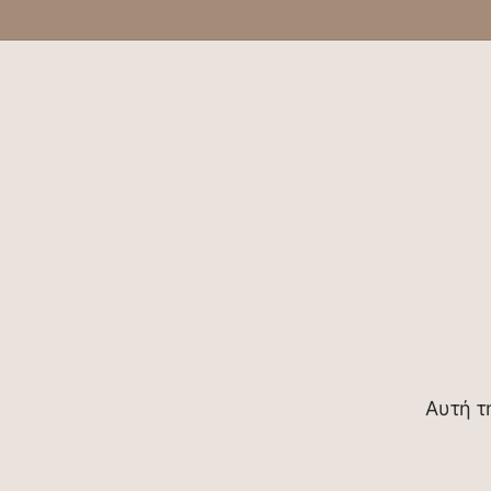
Αυτή τ