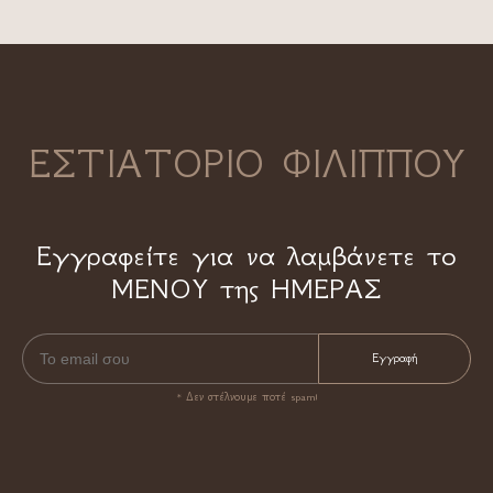
ΕΣΤΙΑΤΟΡΙΟ ΦΙΛΙΠΠΟΥ
Εγγραφείτε για να λαμβάνετε το
ΜΕΝΟΥ της ΗΜΕΡΑΣ
* Δεν στέλνουμε ποτέ spam!